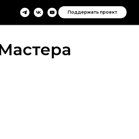
Поддержать проект
 Мастера