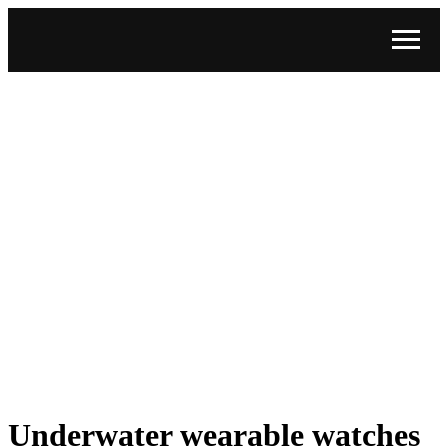
Underwater wearable watches